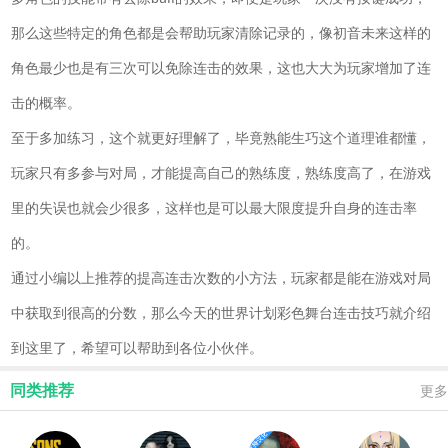
那么这些特定的角色都是会帮助玩家清除记录的，像初音未来这样的
角色最少也是有三次可以免除连击的效果，这也大大为玩家增加了连
击的概率。
至于多加练习，这个就更好理解了，毕竟熟能生巧这个道理谁都懂，
玩家只有多参与对局，才能提高自己的熟练度，熟练度高了，在游戏
里的失误也就会少很多，这样也是可以最大限度提升自身的连击率
的。
通过小编以上推荐的提高连击次数的小方法，玩家都是能在游戏对局
中获取到很高的分数，那么今天的世界计划彩色舞台连击技巧就介绍
到这里了，希望可以帮助到各位小伙伴。
同类推荐
更多