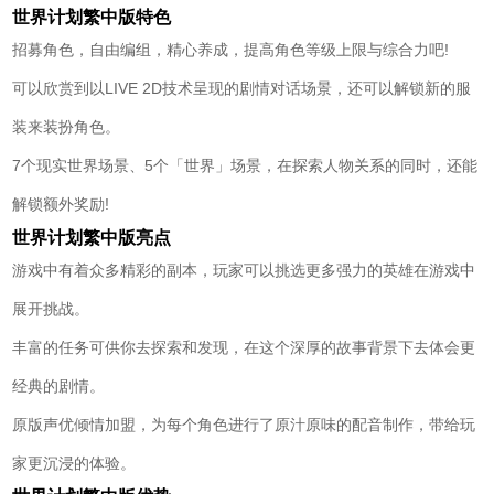
世界计划繁中版特色
招募角色，自由编组，精心养成，提高角色等级上限与综合力吧!
可以欣赏到以LIVE 2D技术呈现的剧情对话场景，还可以解锁新的服
装来装扮角色。
7个现实世界场景、5个「世界」场景，在探索人物关系的同时，还能
解锁额外奖励!
世界计划繁中版亮点
游戏中有着众多精彩的副本，玩家可以挑选更多强力的英雄在游戏中
展开挑战。
丰富的任务可供你去探索和发现，在这个深厚的故事背景下去体会更
经典的剧情。
原版声优倾情加盟，为每个角色进行了原汁原味的配音制作，带给玩
家更沉浸的体验。