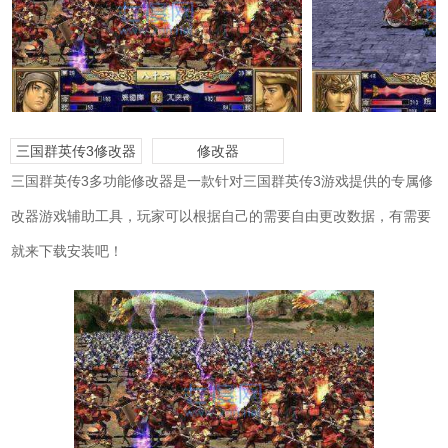
三国群英传3修改器
修改器
三国群英传3多功能修改器是一款针对三国群英传3游戏提供的专属修
改器游戏辅助工具，玩家可以根据自己的需要自由更改数据，有需要
就来下载安装吧！