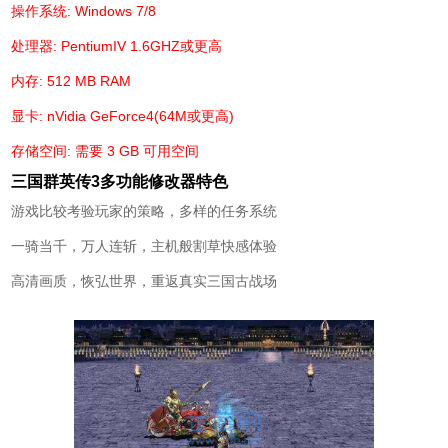
操作系统: Windows 7/8
处理器: PentiumIV 1.6GHZ或更高
内存: 512 MB RAM
显卡: nVidia GeForce4(64M或更高)
存储空间: 需要 3 GB 可用空间
三国群英传3多功能修改器特色
游戏比较考验玩家的策略，多样的任务系统
一骑当千，万人连斩，主机般割草快感体验
高清画质，恢弘世界，重返真实三国古战场