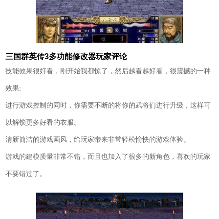
三国群英传3多功能修改器玩家评论
技能效果很好看，刚开始我都惊了，然后越看越好看，很震撼的一种
效果;
进行游戏控制的同时，你需要不断的将你的武将们进行升级，这样可
以解锁更多好看的衣服。
清新简洁的游戏画风，给玩家带来非常轻松愉快的游戏体验。
游戏的建模质量非常不错，而且也加入了很多的新角色，喜欢的玩家
不要错过了。