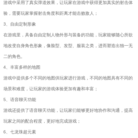
游戏中采用了真实弹道效果，让玩家在游戏中获得更加真实的射击体
验，需要玩家掌握射击角度和距离才能击败敌人；
3、自由定制形象
在游戏里，具备自由定制人物外形与装备的功能，玩家能够随心所欲
地改变自身角色形象，像脸型、发型、服装之类，进而塑造出独一无
二的角色。
4、丰富多样的地图
游戏中提供多个不同的地图供玩家进行游戏，不同的地图具有不同的
场景和难度，让玩家的游戏体验更加有趣和丰富；
5、语音聊天功能
游戏还提供了语音聊天功能，让玩家们能够更好地协作和沟通，提高
玩家之间的配合程度，更好地完成游戏；
6、七龙珠超元素