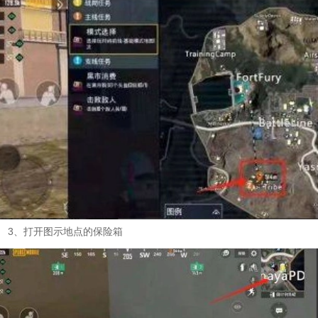
3、打开图示地点的保险箱