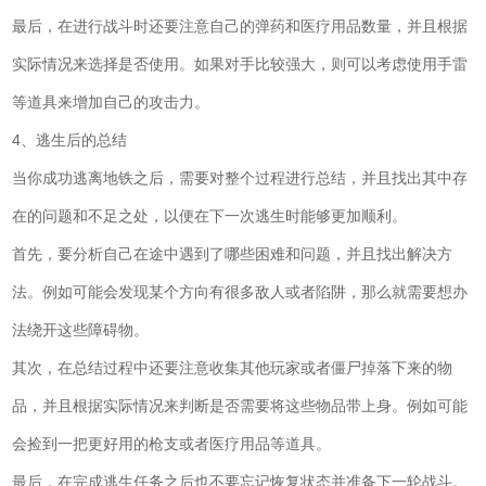
最后，在进行战斗时还要注意自己的弹药和医疗用品数量，并且根据
实际情况来选择是否使用。如果对手比较强大，则可以考虑使用手雷
等道具来增加自己的攻击力。
4、逃生后的总结
当你成功逃离地铁之后，需要对整个过程进行总结，并且找出其中存
在的问题和不足之处，以便在下一次逃生时能够更加顺利。
首先，要分析自己在途中遇到了哪些困难和问题，并且找出解决方
法。例如可能会发现某个方向有很多敌人或者陷阱，那么就需要想办
法绕开这些障碍物。
其次，在总结过程中还要注意收集其他玩家或者僵尸掉落下来的物
品，并且根据实际情况来判断是否需要将这些物品带上身。例如可能
会捡到一把更好用的枪支或者医疗用品等道具。
最后，在完成逃生任务之后也不要忘记恢复状态并准备下一轮战斗。