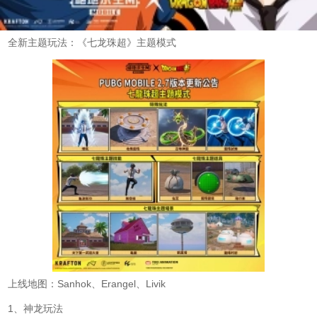
全新主题玩法：《七龙珠超》主题模式
上线地图：Sanhok、Erangel、Livik
1、神龙玩法