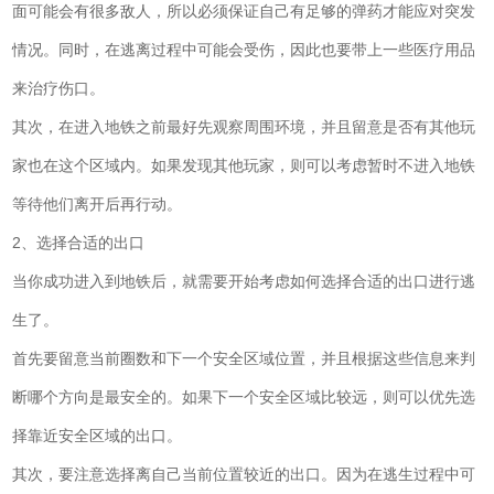
面可能会有很多敌人，所以必须保证自己有足够的弹药才能应对突发
情况。同时，在逃离过程中可能会受伤，因此也要带上一些医疗用品
来治疗伤口。
其次，在进入地铁之前最好先观察周围环境，并且留意是否有其他玩
家也在这个区域内。如果发现其他玩家，则可以考虑暂时不进入地铁
等待他们离开后再行动。
2、选择合适的出口
当你成功进入到地铁后，就需要开始考虑如何选择合适的出口进行逃
生了。
首先要留意当前圈数和下一个安全区域位置，并且根据这些信息来判
断哪个方向是最安全的。如果下一个安全区域比较远，则可以优先选
择靠近安全区域的出口。
其次，要注意选择离自己当前位置较近的出口。因为在逃生过程中可