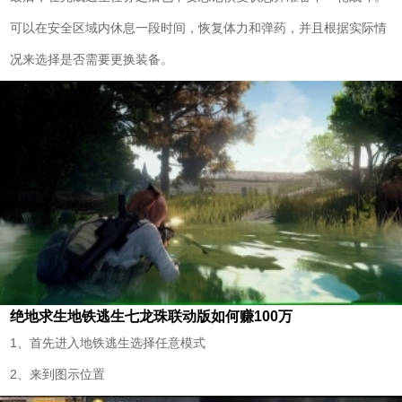
可以在安全区域内休息一段时间，恢复体力和弹药，并且根据实际情
况来选择是否需要更换装备。
绝地求生地铁逃生七龙珠联动版如何赚100万
1、首先进入地铁逃生选择任意模式
2、来到图示位置