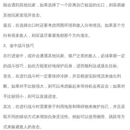
能会遇到其他玩家，如果选择了一个距离自己较远的出口，则容易被
其他玩家发现并攻击。
最后，在选择出口时还要考虑周围环境和敌人分布情况。如果某个方
向有很多敌人，则应该尽量避免朝那个方向逃生。
3、途中战斗技巧
在行进途中，或许会遭遇其他玩家、僵尸之类的敌人，必须掌握一定
的战斗技巧，如此方能更好地保护自身，进而顺利达成逃生目标。
首先，在进行战斗时一定要保持冷静，并且根据实际情况来做出判
断。如果对手比较强大，则可以考虑躲起来等待机会再反击；如果对
手比较弱小，则可以直接进攻。
其次，在进行战斗时需要善于利用地形和障碍物来掩护自己，并且采
取不同的移动方式来增加自身灵活性。例如可以使用侧滑、跳跃等方
式来躲避敌人的攻击。