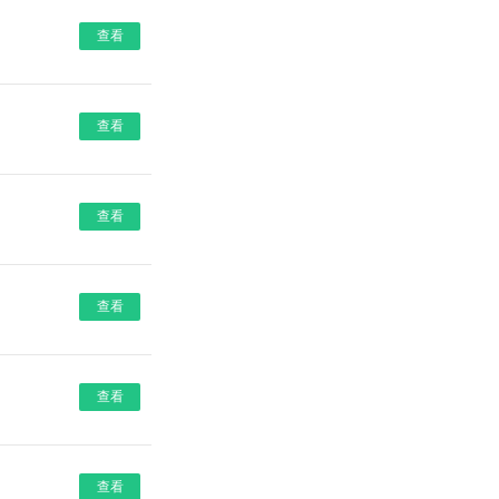
查看
查看
查看
查看
查看
查看