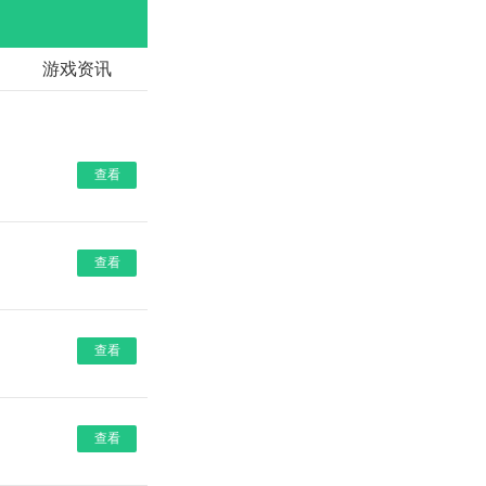
游戏资讯
查看
查看
查看
查看