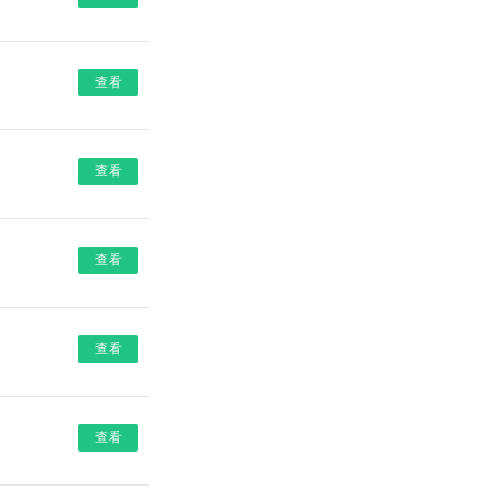
查看
查看
查看
查看
查看