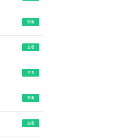
查看
查看
查看
查看
查看