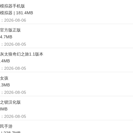
模拟器手机版
拟器 | 181.4MB
：
2026-08-06
官方版正版
84.7MB
：
2026-08-05
灰太狼奇幻之旅1.1版本
4.4MB
：
2026-08-05
女孩
0.3MB
：
2026-08-05
之锁汉化版
.8MB
：
2026-08-05
民手游