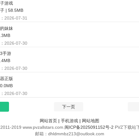
子游戏
 | 58.5MB
：
2026-07-31
的妹妹
6.3MB
：
2026-07-30
3手游
2.4MB
：
2026-07-30
器正版
10.0MB
：
2026-07-30
下一页
网站首页
|
手机游戏
|
网站地图
 2011-2019 www.pvzallstars.com.
闽ICP备2025091152号-2
PVZ下载站
邮箱：dhldmmbz213@outlook.com