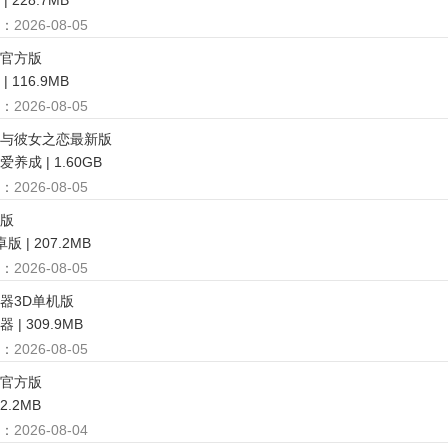
 228.7MB
：
2026-08-05
官方版
 116.9MB
：
2026-08-05
与彼女之恋最新版
养成 | 1.60GB
：
2026-08-05
卓版
版 | 207.2MB
：
2026-08-05
器3D单机版
| 309.9MB
：
2026-08-05
官方版
92.2MB
：
2026-08-04