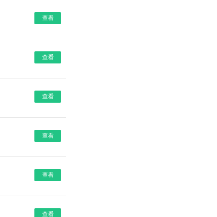
查看
查看
查看
查看
查看
查看