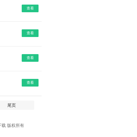
查看
查看
查看
查看
尾页
下载 版权所有