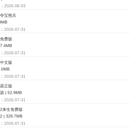
：
2026-08-03
夺宝熊兵
.9MB
：
2026-07-31
免费版
47.4MB
：
2026-07-31
中文版
5.0MB
：
2026-07-31
器正版
 | 52.9MB
：
2026-07-31
2来生免费版
| 328.7MB
：
2026-07-31