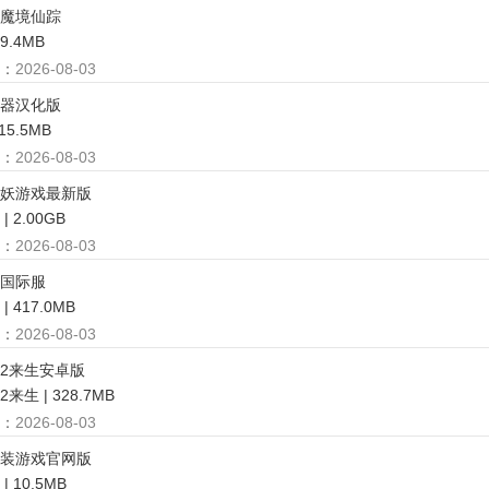
魔境仙踪
79.4MB
：
2026-08-03
器汉化版
15.5MB
：
2026-08-03
妖游戏最新版
 2.00GB
：
2026-08-03
国际服
 417.0MB
：
2026-08-03
2来生安卓版
来生 | 328.7MB
：
2026-08-03
装游戏官网版
 10.5MB