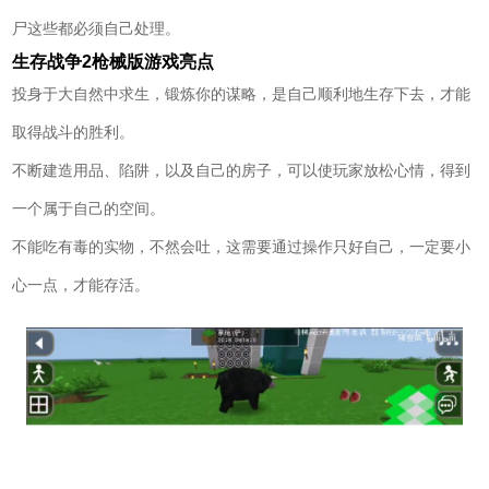
尸这些都必须自己处理。
生存战争2枪械版游戏亮点
投身于大自然中求生，锻炼你的谋略，是自己顺利地生存下去，才能
取得战斗的胜利。
不断建造用品、陷阱，以及自己的房子，可以使玩家放松心情，得到
一个属于自己的空间。
不能吃有毒的实物，不然会吐，这需要通过操作只好自己，一定要小
心一点，才能存活。