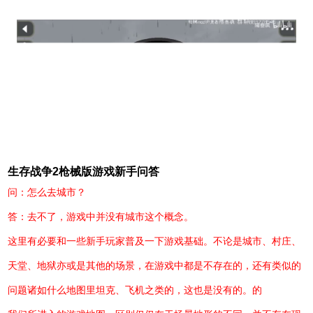
生存战争2枪械版游戏新手问答
问：怎么去城市？
答：去不了，游戏中并没有城市这个概念。
这里有必要和一些新手玩家普及一下游戏基础。不论是城市、村庄、
天堂、地狱亦或是其他的场景，在游戏中都是不存在的，还有类似的
问题诸如什么地图里坦克、飞机之类的，这也是没有的。的