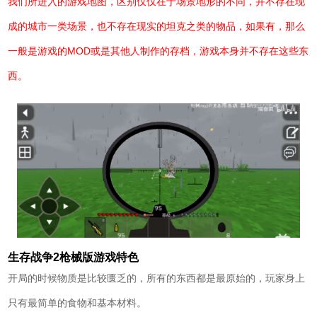
我们所进入的游戏地图，区别仅仅在于场景地形的不同，并不存在现
成的城市一类场景，也不存在现实的坦克之类的物品，如果有，那么
一般是游戏的MOD或是其他人制作的存档，游戏本身并不存在这些东
西。
生存战争2枪械版游戏特色
开局的时候物质是比较匮乏的，所有的东西都是最原始的，玩家身上
只有最简单的食物和基本材料。