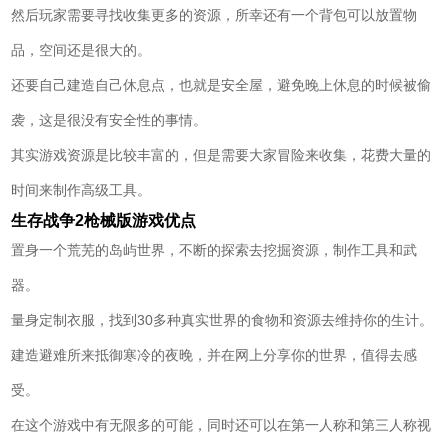
然后玩家需要寻找收集更多的资源，所幸还有一个背包可以放置物
品，空间还是很大的。
还要自己建造自己休息点，也就是安全屋，避免晚上休息的时候被偷
袭，这是很没有安全性的事情。
其实游戏资源是比较丰富的，但是需要大家冒险来收集，花费大量的
时间来制作高级工具。
生存战争2枪械版游戏优点
置身一个荒芜的岛屿世界，不断的探索去挖掘资源，制作工具和武
器。
量身定制衣服，找到30多种真实世界的食物和资源去维持你的生计。
建造避难所来抵御寒冷的夜晚，并在网上分享你的世界，值得去感
受。
在这个游戏中有无限多的可能，同时还可以在第一人称和第三人称视