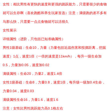
女性：相比男性有更快的速度和更强的跳跃能力，只需要很少的食物
就可以生存啊（喜欢跑酷和养生玩家首选）注意：满级跑的差不多有
马那么快，只需要一点点食物就可以活很久
女性展示
详细属性（进阶，只包括已知准确属性）
男性1级基础：生命10，力量（力量包括近战伤害和投掷距离，挖掘
速度）1点，速度1倍（一倍的速度是11km/h），每升一级生命加
0.5，力量加0.05，速度加0.02
满级属性：生命20，力量2，速度1.4倍
女性1级基础：生命8，力量0.8，速度1倍，每升级一级加0.4生命，
力量0.04，速度0.03
满级属性生命16，力量1.6，速度1.6
注意：女性比男性跳跃能力高0.1格左右