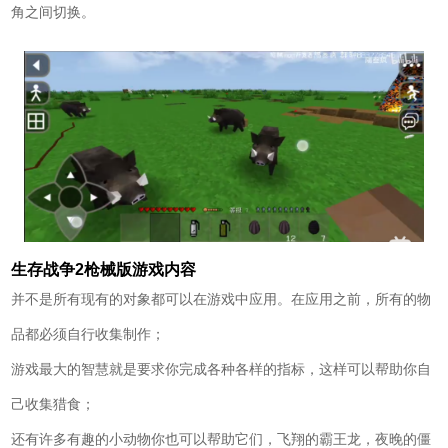
角之间切换。
生存战争2枪械版游戏内容
并不是所有现有的对象都可以在游戏中应用。在应用之前，所有的物
品都必须自行收集制作；
游戏最大的智慧就是要求你完成各种各样的指标，这样可以帮助你自
己收集猎食；
还有许多有趣的小动物你也可以帮助它们，飞翔的霸王龙，夜晚的僵