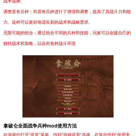
战术选择。
调整原有兵种：对原有兵种进行了增强和调整，提高了其战斗力和能
力。这样可以更好地适应新的战术和战略需求。
无限可能的组合：通过组合不同的兵种和技能，玩家可以创建自己的
独特战术和策略，以应对各种战斗环境
拿破仑全面战争兵种mod使用方法
在游戏中打开“设置”菜单，找到“游戏设置”选项，在其中找到“使用拿