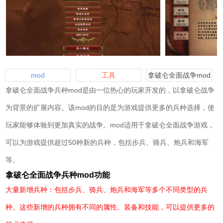
mod
工具
拿破仑全面战争mod
拿破仑全面战争兵种mod是由一位热心的玩家开发的，以拿破仑战争
为背景的扩展内容。该mod的目的是为游戏提供更多的兵种选择，使
玩家能够体验到更加真实的战争。mod适用于拿破仑全面战争游戏，
可以为游戏提供超过50种新的兵种，包括步兵、骑兵、炮兵和海军
等。
拿破仑全面战争兵种mod功能
大量新增兵种：包括步兵、骑兵、炮兵和海军等多个不同类型的兵
种。这些新增的兵种拥有不同的属性、装备和技能，可以提供更多的