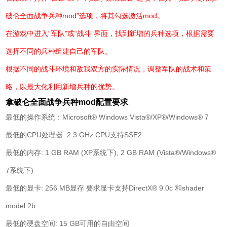
破仑全面战争兵种mod”选项，将其勾选激活mod。
在游戏中进入“军队”或“战斗”界面，找到新增的兵种选项，根据需要
选择不同的兵种组建自己的军队。
根据不同的战斗环境和敌我双方的实际情况，调整军队的战术和策
略，以最大化利用新增兵种的优势。
拿破仑全面战争兵种mod配置要求
最低的操作系统：Microsoft® Windows Vista®/XP®/Windows® 7
最低的CPU处理器: 2.3 GHz CPU支持SSE2
最低的内存: 1 GB RAM (XP系统下), 2 GB RAM (Vista®/Windows®
7系统下)
最低的显卡: 256 MB显存 要求显卡支持DirectX® 9.0c 和shader
model 2b
最低的硬盘空间: 15 GB可用的自由空间