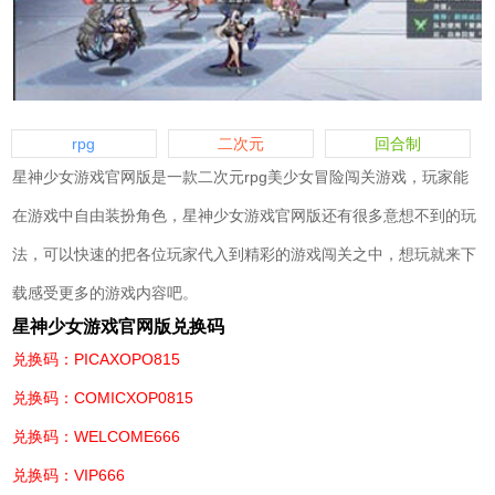
rpg
二次元
回合制
星神少女游戏官网版是一款二次元rpg美少女冒险闯关游戏，玩家能
在游戏中自由装扮角色，星神少女游戏官网版还有很多意想不到的玩
法，可以快速的把各位玩家代入到精彩的游戏闯关之中，想玩就来下
载感受更多的游戏内容吧。
星神少女游戏官网版兑换码
兑换码：PICAXOPO815
兑换码：COMICXOP0815
兑换码：WELCOME666
兑换码：VIP666