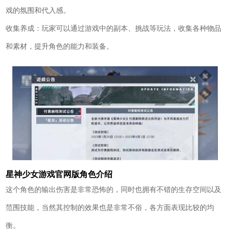
戏的氛围和代入感。
收集养成：玩家可以通过游戏中的副本、挑战等玩法，收集各种物品
和素材，提升角色的能力和装备。
星神少女游戏官网版角色介绍
这个角色的输出伤害是非常恐怖的，同时也拥有不错的生存空间以及
范围技能，当然其控制的效果也是非常不俗，各方面表现比较的均
衡。