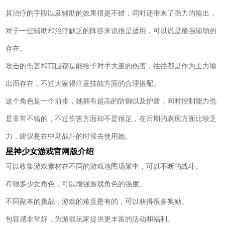
其治疗的手段以及辅助的效果很是不错，同时还带来了强力的输出，
对于一些辅助和治疗缺乏的阵容来说很是适用，可以说是最强辅助的
存在。
攻击的伤害和范围都是能给予对手大量的伤害，往往都是作为主力输
出而存在，不过大家得注意技能方面的合理搭配。
这个角色是一个前排，她拥有超高的防御以及护盾，同时控制能力也
是非常不错的，不过伤害方面却不是很足，在后期的表现方面比较乏
力，建议是在中期战斗的时候去使用她。
星神少女游戏官网版介绍
可以收集游戏素材在不同的游戏地图场景中，可以不断的战斗。
有很多少女角色，可以增强游戏角色的强度。
不同副本的挑战，游戏的难度是有的，可以获得很多奖励。
包容感非常好，为游戏玩家提供更丰富的活动和福利。