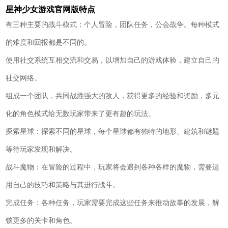
星神少女游戏官网版特点
有三种主要的战斗模式：个人冒险，团队任务，公会战争。每种模式
的难度和回报都是不同的。
使用社交系统互相交流和交易，以增加自己的游戏体验，建立自己的
社交网络。
组成一个团队，共同战胜强大的敌人，获得更多的经验和奖励，多元
化的角色模式给无数玩家带来了更有趣的玩法。
探索星球：探索不同的星球，每个星球都有独特的地形、建筑和谜题
等待玩家发现和解决。
战斗魔物：在冒险的过程中，玩家将会遇到各种各样的魔物，需要运
用自己的技巧和策略与其进行战斗。
完成任务：各种任务，玩家需要完成这些任务来推动故事的发展，解
锁更多的关卡和角色。