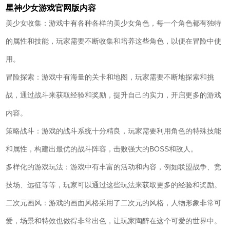
星神少女游戏官网版内容
美少女收集：游戏中有各种各样的美少女角色，每一个角色都有独特
的属性和技能，玩家需要不断收集和培养这些角色，以便在冒险中使
用。
冒险探索：游戏中有海量的关卡和地图，玩家需要不断地探索和挑
战，通过战斗来获取经验和奖励，提升自己的实力，开启更多的游戏
内容。
策略战斗：游戏的战斗系统十分精良，玩家需要利用角色的特殊技能
和属性，构建出最优的战斗阵容，击败强大的BOSS和敌人。
多样化的游戏玩法：游戏中有丰富的活动和内容，例如联盟战争、竞
技场、远征等等，玩家可以通过这些玩法来获取更多的经验和奖励。
二次元画风：游戏的画面风格采用了二次元的风格，人物形象非常可
爱，场景和特效也做得非常出色，让玩家陶醉在这个可爱的世界中。