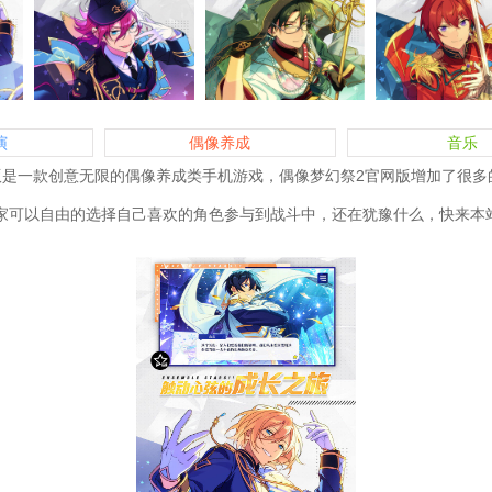
演
偶像养成
音乐
版是一款创意无限的偶像养成类手机游戏，偶像梦幻祭2官网版增加了很多
家可以自由的选择自己喜欢的角色参与到战斗中，还在犹豫什么，快来本