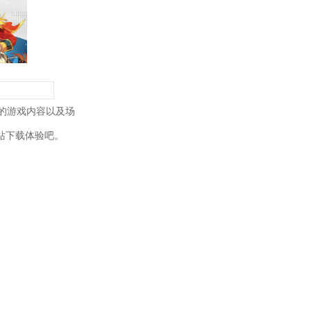
的游戏内容以及场
站下载体验吧。