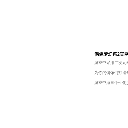
偶像梦幻祭2官
游戏中采用二次元
为你的偶像们打造
游戏中海量个性化