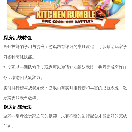
厨房乱战特色
烹饪技能的学习与提升：游戏内有详细的烹饪教程，可以帮助玩家学
习各种烹饪技能。
社交互动与团队协作：玩家可以邀请好友组队竞技，共同完成烹饪任
务，增进团队凝聚力。
实时排行榜与成就系统：游戏内有实时排行榜和丰富的成就系统，激
发玩家的竞争欲望。
厨房乱战玩法
游戏非常考验玩家之间的默契，只有不断的进行配合才能更好的完成
任务。