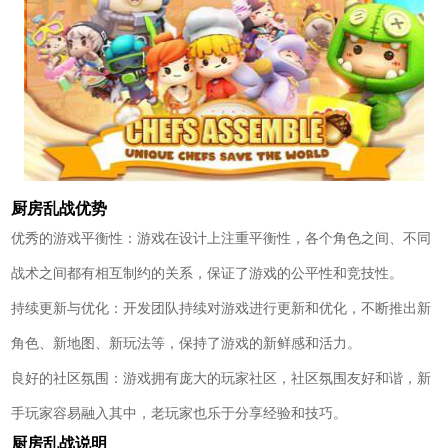
厨房乱战优势
优秀的游戏平衡性：游戏在设计上注重平衡性，各个角色之间、不同
战术之间都有相互制约的关系，保证了游戏的公平性和竞技性。
持续更新与优化：开发团队持续对游戏进行更新和优化，不断推出新
角色、新地图、新玩法等，保持了游戏的新鲜感和活力。
良好的社区氛围：游戏拥有庞大的玩家社区，社区氛围友好和谐，新
手玩家容易融入其中，老玩家也乐于分享经验和技巧。
厨房乱战说明