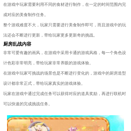
在游戏中玩家需要利用不同的食材进行制作，在一定的时间范围内完
成对应的美食制作任务。
整个游戏难度不大，玩家只需要进行美食制作即可，而且游戏中的玩
法还会不断进行更新，带给玩家更多更新奇的挑战。
厨房乱战内容
非常可爱有趣的画风，在游戏中采用卡通的游戏风格，每一个角色设
计色彩非常明亮，带给玩家非常养眼的游戏体验。
在游戏中玩家可挑战的场景也是不断进行变化的，游戏中的厨房造型
设计都非常正式，带给玩家真实的游戏体验。
玩家在游戏中通过完成任务可以获得对应的道具奖励，再进行联机时
可以快速的完成挑战任务。