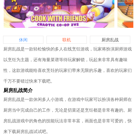
休闲
联机
厨房乱战
厨房乱战是一款轻松愉快的多人在线烹饪游戏，玩家将扮演厨师游戏
以烹饪为主题，还有海量菜谱等待玩家解锁，玩起来非常具有趣味
性，这款游戏能给喜欢烹饪的玩家们带来无限的乐趣，喜欢的玩家们
千万不要错过快来下载吧。
厨房乱战简介
厨房乱战是一款休闲多人小游戏，在游戏中玩家可以扮演各种厨师在
厨房当中完成自己的工作，无论是切菜还是烹饪都是非常有趣的。厨
房乱战游戏中的角色的技能玩法非常丰富，画面也是非常可爱的，快
来下载厨房乱战试试吧。