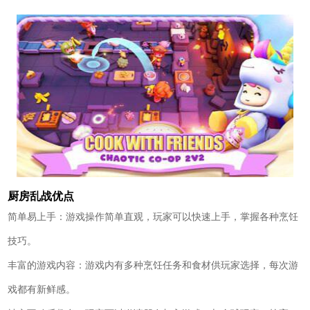
厨房乱战优点
简单易上手：游戏操作简单直观，玩家可以快速上手，掌握各种烹饪
技巧。
丰富的游戏内容：游戏内有多种烹饪任务和食材供玩家选择，每次游
戏都有新鲜感。