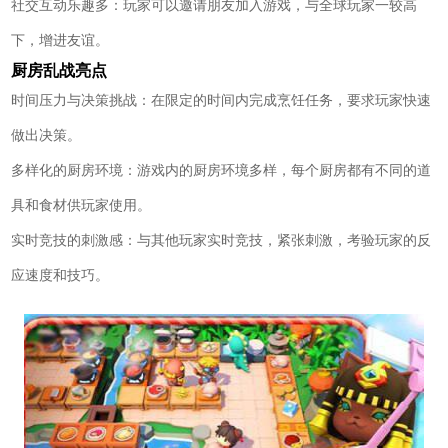
社交互动乐趣多：玩家可以邀请朋友加入游戏，与全球玩家一较高
下，增进友谊。
厨房乱战亮点
时间压力与决策挑战：在限定的时间内完成烹饪任务，要求玩家快速
做出决策。
多样化的厨房环境：游戏内的厨房环境多样，每个厨房都有不同的道
具和食材供玩家使用。
实时竞技的刺激感：与其他玩家实时竞技，紧张刺激，考验玩家的反
应速度和技巧。