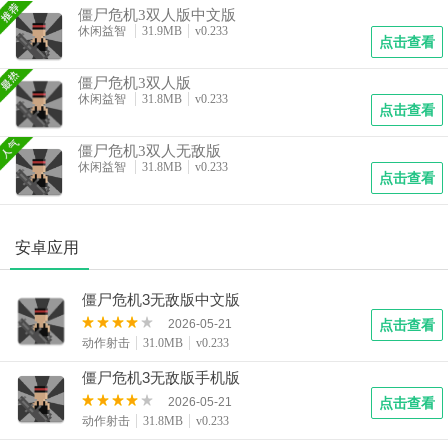
僵尸危机3双人版中文版
休闲益智
31.9MB
v0.233
点击查看
僵尸危机3双人版
休闲益智
31.8MB
v0.233
点击查看
僵尸危机3双人无敌版
休闲益智
31.8MB
v0.233
点击查看
安卓应用
僵尸危机3无敌版中文版
2026-05-21
点击查看
动作射击
31.0MB
v0.233
僵尸危机3无敌版手机版
2026-05-21
点击查看
动作射击
31.8MB
v0.233