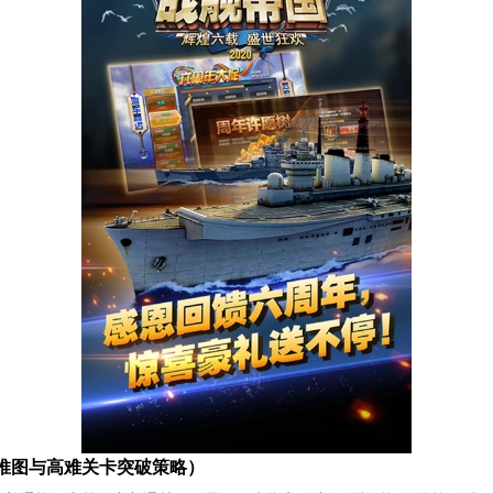
推图与高难关卡突破策略）