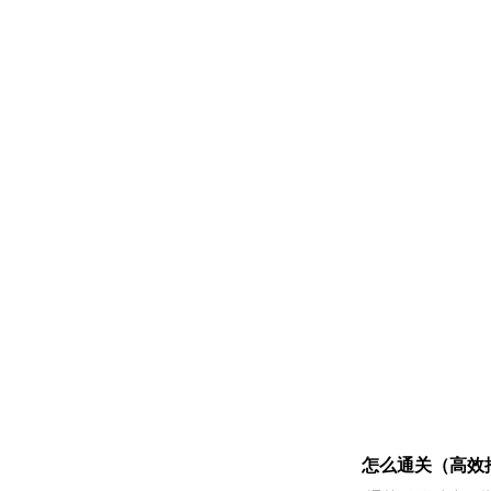
怎么通关（高效