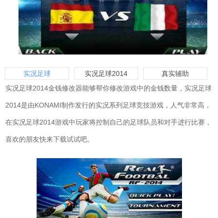
实况足球
实况足球2014
真实辅助
实况足球2014金钱修改器能够帮你修改游戏中的金钱数量，实况足球
2014是由KONAMI制作发行的实况系列足球竞技游戏，人气非常高，
在实况足球2014游戏中玩家将控制自己的足球队员和对手进行比赛，
喜欢的朋友快来下载试试吧。