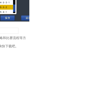
策略和比赛流程等方
快快下载吧。