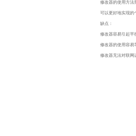
修改器的使用方法
可以更好地实现的
缺点：
修改器容易引起平
修改器的使用容易
修改器无法对联网