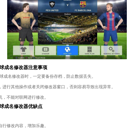
一球成名修改器注意事项
1一球成名修改器时，一定要备份存档，防止数据丢失。
，进行其他操作或者关闭修改器窗口，否则容易导致出现异常。
机，不能对联网进行修改。
一球成名修改器优缺点
自行修改内容，增加乐趣。