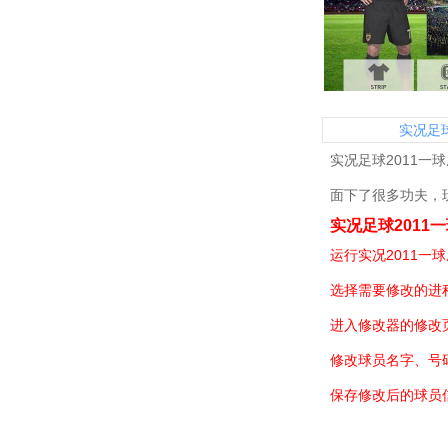
实况足
实况足球2011
面下了很多功夫，
实况足球2011
运行实况2011一
选择需要修改的进
进入修改器的修改
修改球员名字、号
保存修改后的球员