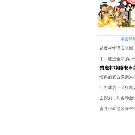
像素冒
猎魔村物语安卓版
中，建造全新的小
猎魔村物语安卓
经典的复古像素风
们将成为一个猎魔
去探索，与各种魔
得各种武器装备来