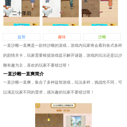
益智
趣味
沙雕
一直沙雕一直爽是一款特沙雕的游戏，游戏内玩家将会看到各式各样
的剧情关卡，玩家需要根据游戏提示解开谜题，游戏的玩法还是以沙
雕有趣为主，喜欢的玩家不要错过呀！
一直沙雕一直爽简介
一直沙雕一直爽，集合了多种益智游戏，玩法多样，挑战性不同，可
以满足玩家不同的需求，感兴趣的玩家不要错过呀！