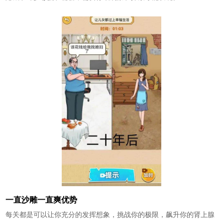
一直沙雕一直爽优势
每关都是可以让你充分的发挥想象，挑战你的极限，飙升你的肾上腺