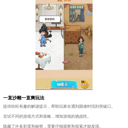
一直沙雕一直爽玩法
提供轻松有趣的解谜提示，帮助玩家在遇到困难时找到突破口。
尝试不同的游戏方式和策略，增加游戏的挑战性。
隐藏了许多彩蛋和秘密，需要仔细观察和探索才能发现。