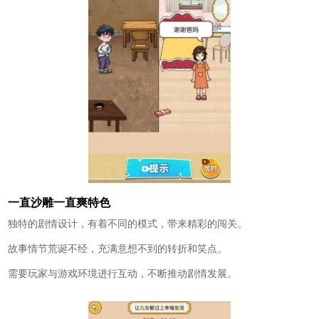
一直沙雕一直爽特色
独特的剧情设计，有着不同的模式，带来精彩的闯关。
故事情节荒诞不经，充满意想不到的转折和笑点。
需要玩家与游戏环境进行互动，不断推动剧情发展。