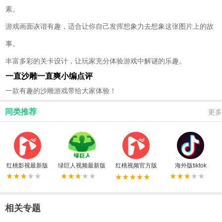
素。
游戏画面诙谐有趣，适合让你自己发挥想象力去想象这张图片上的故
事。
丰富多彩的关卡设计，让玩家充分体验游戏中解谜的乐趣。
一直沙雕一直爽小编点评
一款有趣的沙雕游戏带给大家体验！
同类推荐
更多
红桃影视最新版
绿巨人视频最新版
红桃视频官方版
海外版tiktok
相关专题