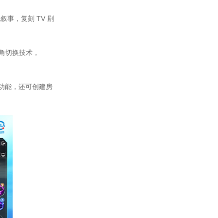
事，复刻 TV 剧
视角切换技术，
天功能，还可创建房