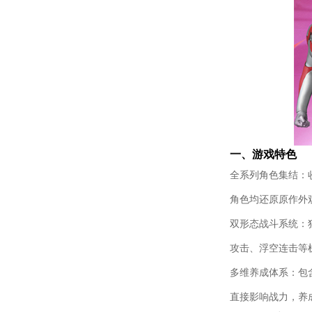
一、游戏特色​
全系列角色集结：
角色均还原原作外观
双形态战斗系统：
攻击、浮空连击等
多维养成体系：包
直接影响战力，养