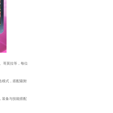
泽、哥莫拉等，每位
击模式，搭配吸附
，装备与技能搭配