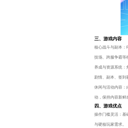
三、游戏内容​
核心战斗与副本：P
技场、跨服争霸等
养成与资源系统：
剧情、副本、签到
休闲与活动内容：
动，保持内容新鲜感
四、游戏优点​
操作门槛灵活：基
与硬核玩家需求。​