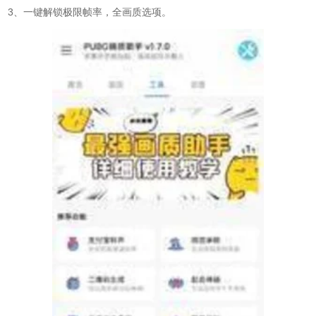
3、一键解锁极限帧率，全画质选项。