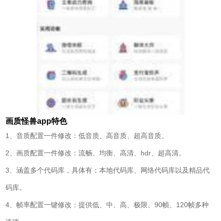
画质怪兽app
特色
1、音质配置一件修改：低音质、高音质、超高音质。
2、画质配置一件修改：流畅、均衡、高清、hdr、超高清。
3、涵盖多个代码库，具体有：本地代码库、网络代码库以及精品代
码库。
4、帧率配置一键修改：提供低、中、高、极限、90帧、120帧多种