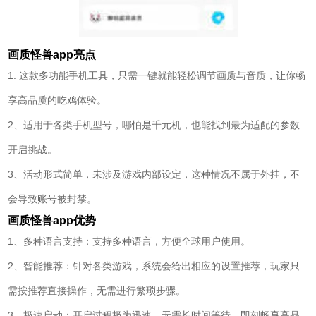
画质怪兽app
亮点
1. 这款多功能手机工具，只需一键就能轻松调节画质与音质，让你畅
享高品质的吃鸡体验。
2、适用于各类手机型号，哪怕是千元机，也能找到最为适配的参数
开启挑战。
3、活动形式简单，未涉及游戏内部设定，这种情况不属于外挂，不
会导致账号被封禁。
画质怪兽app
优势
1、多种语言支持：支持多种语言，方便全球用户使用。
2、智能推荐：针对各类游戏，系统会给出相应的设置推荐，玩家只
需按推荐直接操作，无需进行繁琐步骤。
3、极速启动：开启过程极为迅速，无需长时间等待，即刻畅享高品