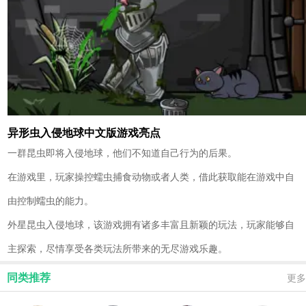
异形虫入侵地球中文版游戏亮点
一群昆虫即将入侵地球，他们不知道自己行为的后果。
在游戏里，玩家操控蠕虫捕食动物或者人类，借此获取能在游戏中自
由控制蠕虫的能力。
外星昆虫入侵地球，该游戏拥有诸多丰富且新颖的玩法，玩家能够自
主探索，尽情享受各类玩法所带来的无尽游戏乐趣。
同类推荐
更多