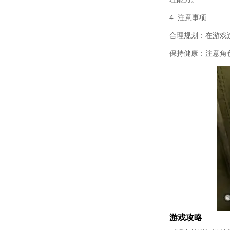
4. 注意事项
合理规划：在游戏
保持健康：注意角
游戏攻略