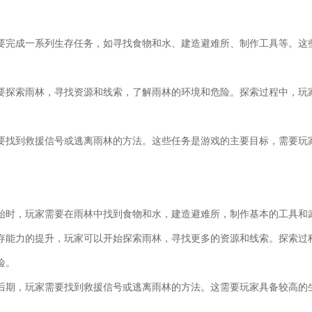
要完成一系列生存任务，如寻找食物和水、建造避难所、制作工具等。这
要探索雨林，寻找资源和线索，了解雨林的环境和危险。探索过程中，玩
要找到救援信号或逃离雨林的方法。这些任务是游戏的主要目标，需要玩
始时，玩家需要在雨林中找到食物和水，建造避难所，制作基本的工具和
存能力的提升，玩家可以开始探索雨林，寻找更多的资源和线索。探索过
险。
后期，玩家需要找到救援信号或逃离雨林的方法。这需要玩家具备较高的