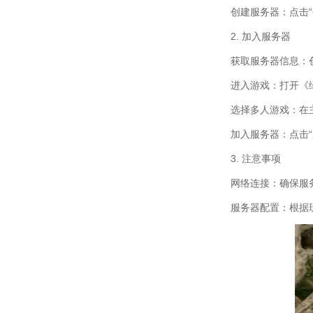
创建服务器：点击
2. 加入服务器
获取服务器信息：
进入游戏：打开《
选择多人游戏：在
加入服务器：点击“
3. 注意事项
网络连接：确保服
服务器配置：根据