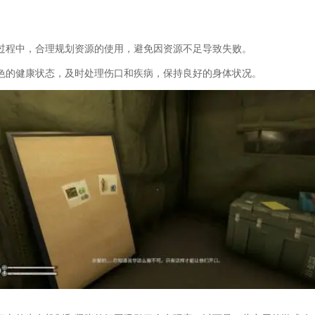
过程中，合理规划资源的使用，避免因资源不足导致失败。
色的健康状态，及时处理伤口和疾病，保持良好的身体状况。