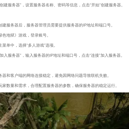
“创建服务器”，设置服务器名称、密码等信息，点击“开始”创建服务器。
创建服务器后，服务器管理员需要提供服务器的IP地址和端口号。
绿色地狱》游戏，登录账号。
主菜单中，选择“多人游戏”选项。
加入服务器”，输入服务器的IP地址和端口号，点击“连接”加入服务器。
务器和客户端的网络连接稳定，避免因网络问题导致联机失败。
玩家数量和需求，合理配置服务器的参数，确保服务器的稳定运行。