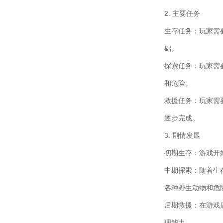
2. 主要任务
生存任务：玩家需
础。
探索任务：玩家需
和危险。
救援任务：玩家需
逐步完成。
3. 剧情发展
初期生存：游戏开
中期探索：随着生
各种野生动物和危
后期救援：在游戏
理能力。