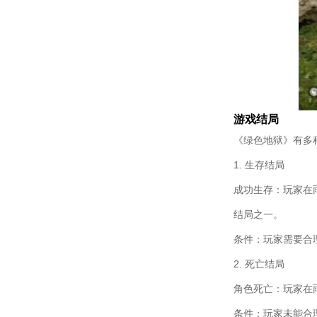
游戏结局
《绿色地狱》有多
1. 生存结局
成功生存：玩家在
结局之一。
条件：玩家需要合
2. 死亡结局
角色死亡：玩家在
条件：玩家未能合