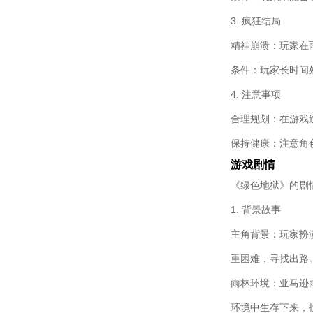
3. 疯狂结局
精神崩溃：玩家在
条件：玩家长时间
4. 注意事项
合理规划：在游戏
保持健康：注意角
游戏剧情
《绿色地狱》的剧
1. 背景故事
主角背景：玩家扮
重困难，寻找出路
雨林环境：亚马逊
环境中生存下来，